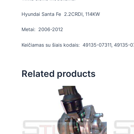
Hyundai Santa Fe 2.2CRDI, 114KW
Metai: 2006-2012
Keičiamas su šiais kodais: 49135-07311, 49135-
Related products