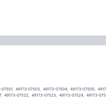
173-07501, 49173-07503, 49173-07504, 49173-07505, 49
17, 49173-07522, 49173-07523, 49173-07524, 49173-07