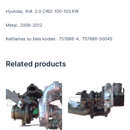
Hyundai, KIA 2.0 CRDi 100-103 KW
Metai: 2006-2012
Keičiamas su šiais kodais: 757886-4, 757886-5004S
Related products