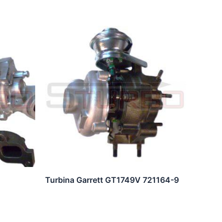
Turbina Garrett GT1749V 721164-9