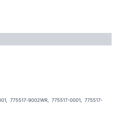
2001, 775517-9002WR, 775517-0001, 775517-